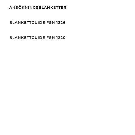
ANSÖKNINGSBLANKETTER
BLANKETTGUIDE FSN 1226
BLANKETTGUIDE FSN 1220