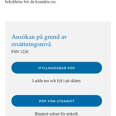
bekräftelse bör du kontakta oss.
Ansökan på grund av
ersättningsnivå
FSN 1226
IFYLLNADSBAR PDF
Ladda ner och fyll i på skärm.
PDF FÖR UTSKRIFT
Blankett enbart för utskrift.