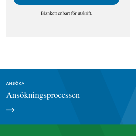
Blankett enbart för utskrift.
ANSÖKA
Ansökningsprocessen