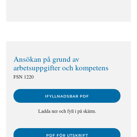
Ansökan på grund av
arbetsuppgifter och kompetens
FSN 1220
IFYLLNADSBAR PDF
Ladda ner och fyll i på skärm.
PDF FÖR UTSKRIFT