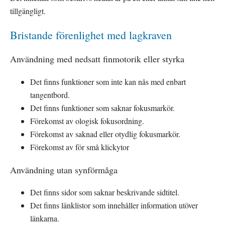
tillgängligt.
Bristande förenlighet med lagkraven
Användning med nedsatt finmotorik eller styrka
Det finns funktioner som inte kan nås med enbart 
tangentbord.
Det finns funktioner som saknar fokusmarkör.
Förekomst av ologisk fokusordning.
Förekomst av saknad eller otydlig fokusmarkör.
Förekomst av för små klickytor
Användning utan synförmåga
Det finns sidor som saknar beskrivande sidtitel.
Det finns länklistor som innehåller information utöver 
länkarna.