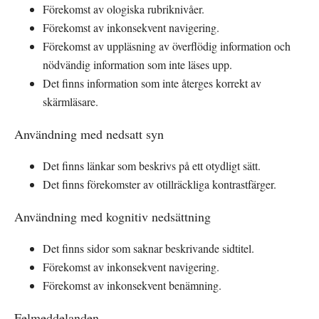
Förekomst av ologiska rubriknivåer.
Förekomst av inkonsekvent navigering.
Förekomst av uppläsning av överflödig information och 
nödvändig information som inte läses upp.
Det finns information som inte återges korrekt av 
skärmläsare.
Användning med nedsatt syn
Det finns länkar som beskrivs på ett otydligt sätt.
Det finns förekomster av otillräckliga kontrastfärger.
Användning med kognitiv nedsättning
Det finns sidor som saknar beskrivande sidtitel.
Förekomst av inkonsekvent navigering.
Förekomst av inkonsekvent benämning.
Felmeddelanden