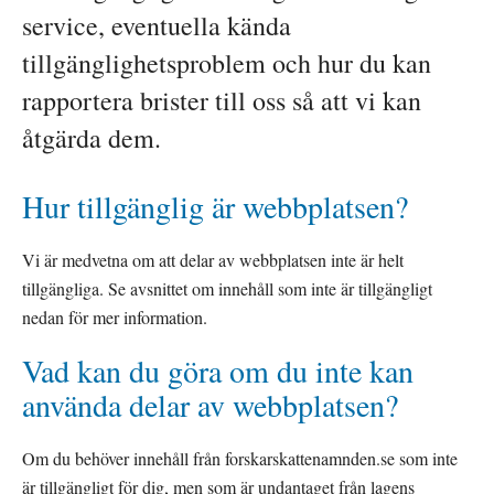
service, eventuella kända 
tillgänglighetsproblem och hur du kan 
rapportera brister till oss så att vi kan 
åtgärda dem.
Hur tillgänglig är webbplatsen?
Vi är medvetna om att delar av webbplatsen inte är helt 
tillgängliga. Se avsnittet om innehåll som inte är tillgängligt 
nedan för mer information.
Vad kan du göra om du inte kan 
använda delar av webbplatsen?
Om du behöver innehåll från forskarskattenamnden.se som inte 
är tillgängligt för dig, men som är undantaget från lagens 