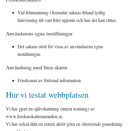
Vid felinmatning i formulär saknas ibland tydlig 
hänvisning till vart felet uppstår och hur det kan rättas.
Användarens egna inställningar
Det saknas stöd för vissa av användarens egna 
inställningar.
Användning med liten skärm
Förekomst av förlorad information.
Hur vi testat webbplatsen
Vi har gjort en självskattning (intern testning) av 
www.forskarskattenamnden.se.
Vi har också låtit en extern aktör göra en oberoende granskning 