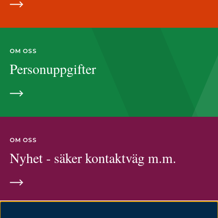
OM OSS
Personuppgifter
OM OSS
Nyhet - säker kontaktväg m.m.